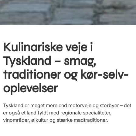
Kulinariske veje i
Tyskland – smag,
traditioner og kør-selv-
oplevelser
Tyskland er meget mere end motorveje og storbyer – det
er også et land fyldt med regionale specialiteter,
vinområder, ølkultur og stærke madtraditioner.